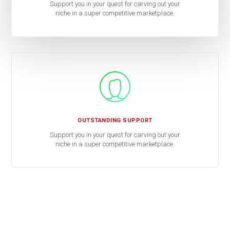
Support you in your quest for carving out your
niche in a super competitive marketplace.
OUTSTANDING SUPPORT
Support you in your quest for carving out your
niche in a super competitive marketplace.