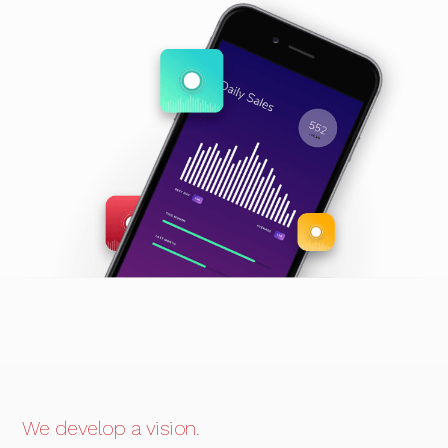
We develop a vision.