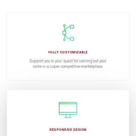
FULLY CUSTOMIZABLE
Support you in your quest for carving out your
niche in a super competitive marketplace.
RESPONSIVE DESIGN