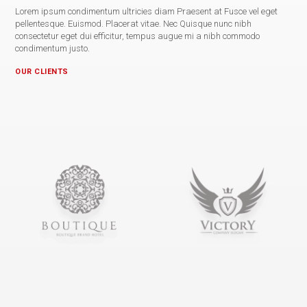
Lorem ipsum condimentum ultricies diam Praesent at Fusce vel eget
pellentesque. Euismod. Placerat vitae. Nec Quisque nunc nibh
consectetur eget dui efficitur, tempus augue mi a nibh commodo
condimentum justo.
OUR CLIENTS