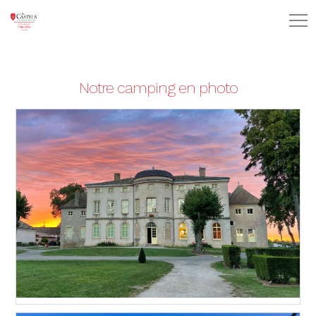
Notre camping en photo