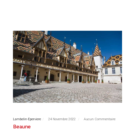
Lambelin-Eperviere
24 Novembre 2022
Aucun Commentaire
Beaune