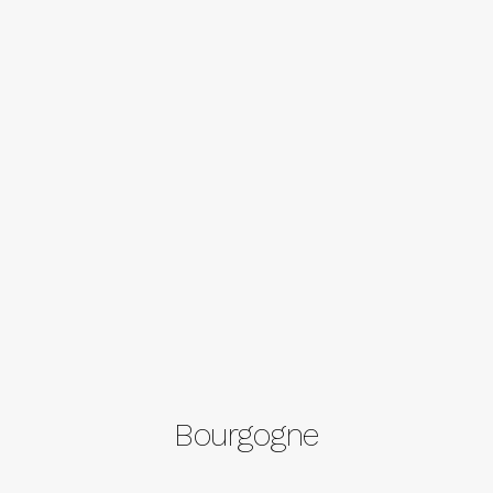
Bourgogne